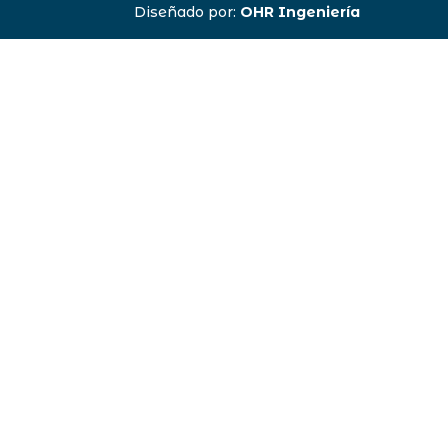
Diseñado por:
OHR Ingeniería