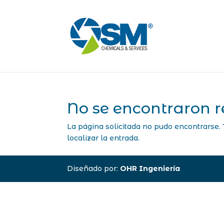
No se encontraron r
La página solicitada no pudo encontrarse. 
localizar la entrada.
Diseñado por:
OHR Ingeniería