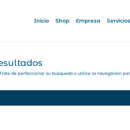
Inicio
Shop
Empresa
Servicio
esultados
Trate de perfeccionar su búsqueda o utilice la navegación pa