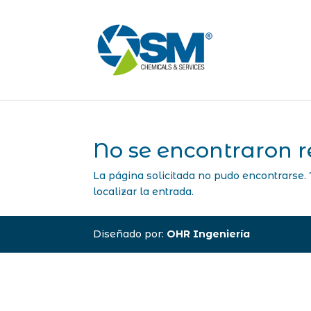
No se encontraron r
La página solicitada no pudo encontrarse. 
localizar la entrada.
Diseñado por:
OHR Ingeniería