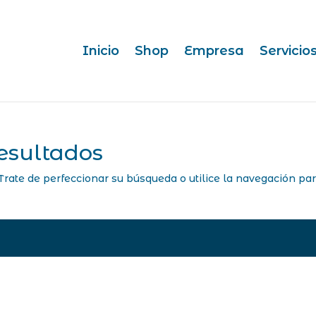
Inicio
Shop
Empresa
Servicio
esultados
Trate de perfeccionar su búsqueda o utilice la navegación pa