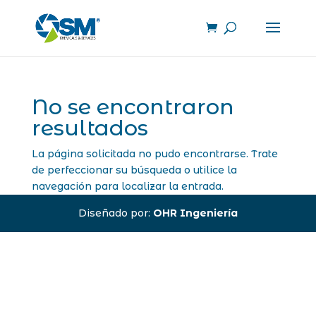
No se encontraron
resultados
La página solicitada no pudo encontrarse. Trate
de perfeccionar su búsqueda o utilice la
navegación para localizar la entrada.
Diseñado por:
OHR Ingeniería