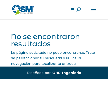
No se encontraron
resultados
La página solicitada no pudo encontrarse. Trate
de perfeccionar su búsqueda o utilice la
navegación para localizar la entrada.
Diseñado por:
OHR Ingeniería