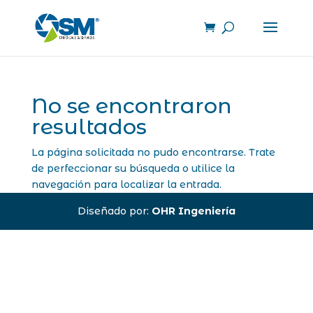
No se encontraron
resultados
La página solicitada no pudo encontrarse. Trate
de perfeccionar su búsqueda o utilice la
navegación para localizar la entrada.
Diseñado por:
OHR Ingeniería