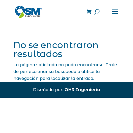
No se encontraron
resultados
La página solicitada no pudo encontrarse. Trate
de perfeccionar su búsqueda o utilice la
navegación para localizar la entrada.
Diseñado por:
OHR Ingeniería