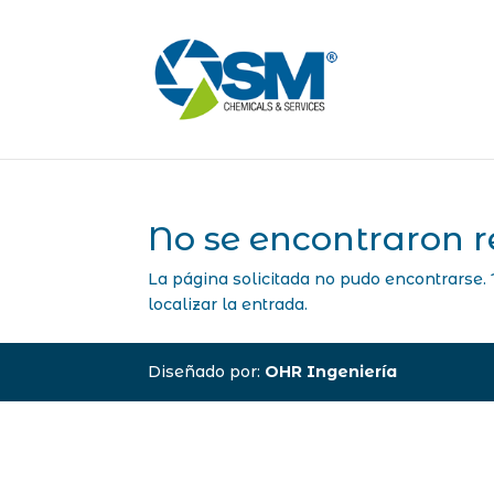
No se encontraron r
La página solicitada no pudo encontrarse. 
localizar la entrada.
Diseñado por:
OHR Ingeniería