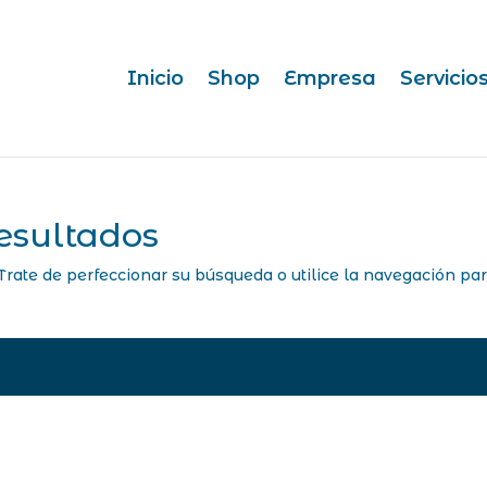
Inicio
Shop
Empresa
Servicio
esultados
Trate de perfeccionar su búsqueda o utilice la navegación pa