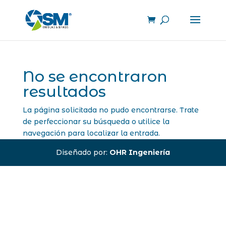
No se encontraron
resultados
La página solicitada no pudo encontrarse. Trate
de perfeccionar su búsqueda o utilice la
navegación para localizar la entrada.
Diseñado por:
OHR Ingeniería