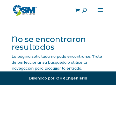
No se encontraron
resultados
La página solicitada no pudo encontrarse. Trate
de perfeccionar su búsqueda o utilice la
navegación para localizar la entrada.
Diseñado por:
OHR Ingeniería