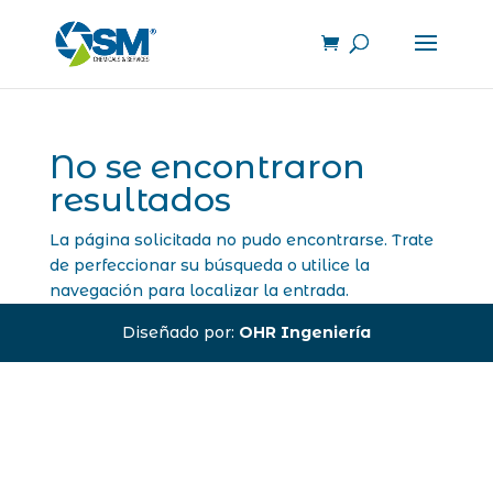
No se encontraron
resultados
La página solicitada no pudo encontrarse. Trate
de perfeccionar su búsqueda o utilice la
navegación para localizar la entrada.
Diseñado por:
OHR Ingeniería