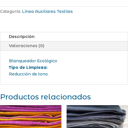
Categoría:
Línea Auxiliares Textiles
Descripción
Valoraciones (0)
Blanqueador Ecológico
Tipo de Limpieza:
Reducción de tono.
Productos relacionados