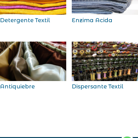
Detergente Textil
Enzima Acida
Antiquiebre
Dispersante Textil