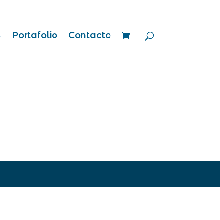
s
Portafolio
Contacto