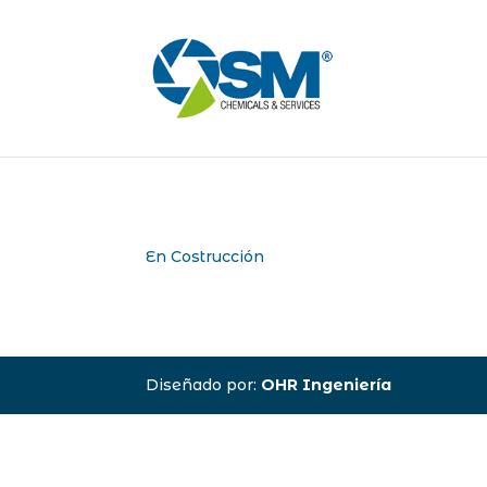
En Costrucción
Diseñado por:
OHR Ingeniería