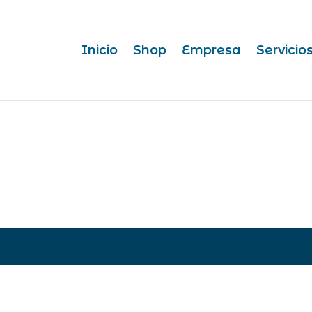
Inicio
Shop
Empresa
Servicio